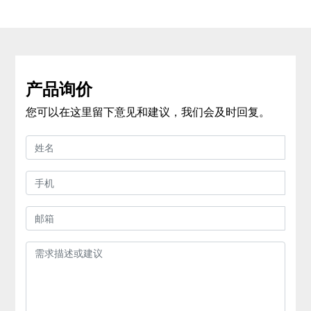
产品询价
您可以在这里留下意见和建议，我们会及时回复。