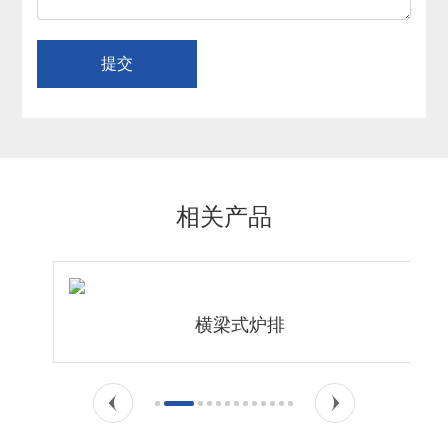
提交
相关产品
横梁式炉排