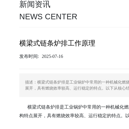
新闻资讯
NEWS CENTER
横梁式链条炉排工作原理
发布时间:
2025-07-16
描述：横梁式链条炉排是工业锅炉中常用的一种机械化燃
展开，具有燃烧效率较高、运行稳定的特点。以下从核心
横梁式链条炉排是工业锅炉中常用的一种机械化燃烧
构特点展开，具有燃烧效率较高、运行稳定的特点。