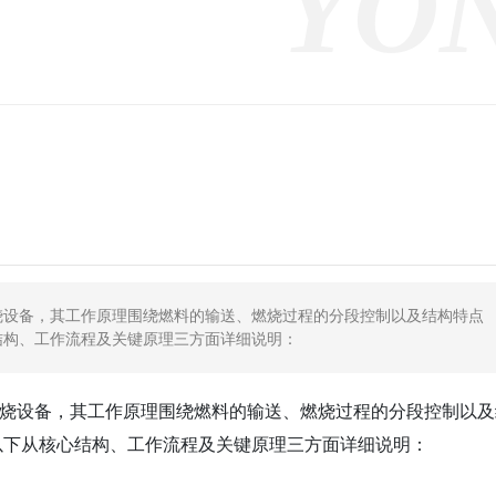
烧设备，其工作原理围绕燃料的输送、燃烧过程的分段控制以及结构特点
结构、工作流程及关键原理三方面详细说明：
设备，其工作原理围绕燃料的输送、燃烧过程的分段控制以及
以下从核心结构、工作流程及关键原理三方面详细说明：