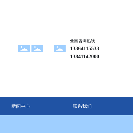
全国咨询热线
13364115533
13841142000
新闻中心
联系我们