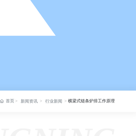
首页
横梁式链条炉排工作原理
新闻资讯
行业新闻