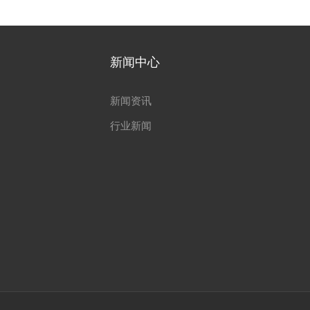
新闻中心
新闻资讯
行业新闻