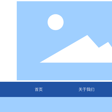
首页
关于我们