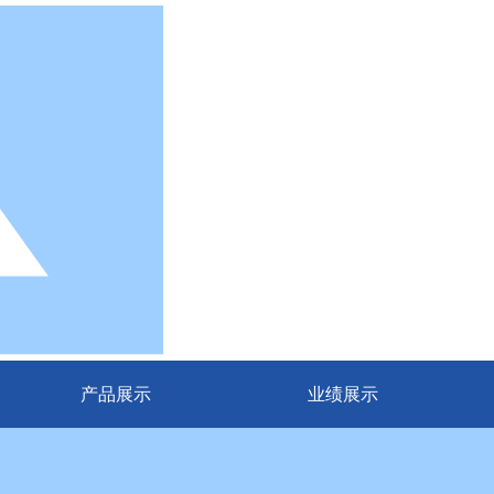
产品展示
业绩展示