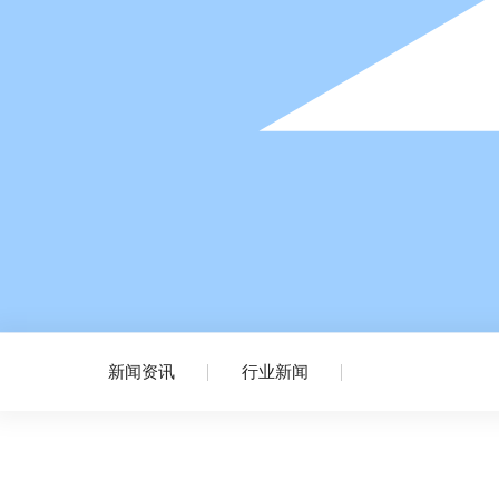
新闻资讯
行业新闻